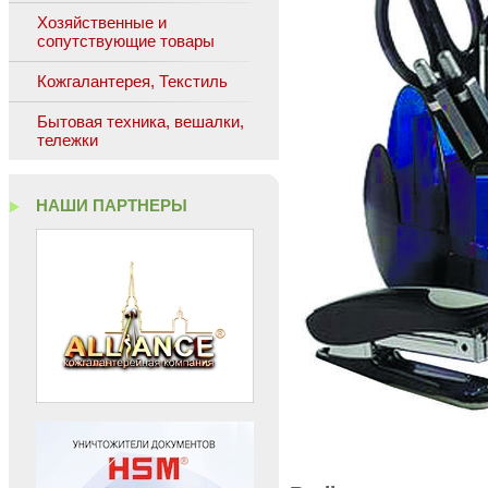
Хозяйственные и
сопутствующие товары
Кожгалантерея, Текстиль
Бытовая техника, вешалки,
тележки
НАШИ ПАРТНЕРЫ