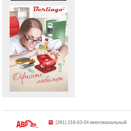
(391) 218-03-04 многоканальный