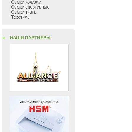
Сумки кож/зам
Сумки спортивные
Сумки ткань
Текстиль
НАШИ ПАРТНЕРЫ