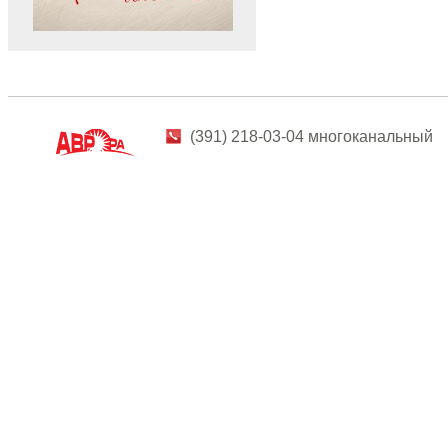
(391) 218-03-04 многоканальный