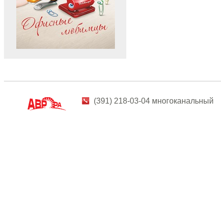
(391) 218-03-04 многоканальный