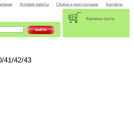
мпании
Условия работы
Сборка и консультации
Контакты
Корзина пуста
/41/42/43