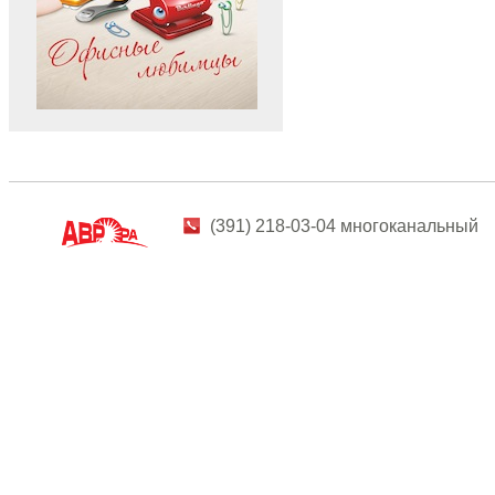
(391) 218-03-04 многоканальный