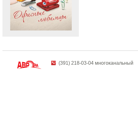
(391) 218-03-04 многоканальный