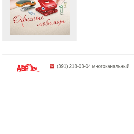
(391) 218-03-04 многоканальный