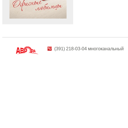
(391) 218-03-04 многоканальный