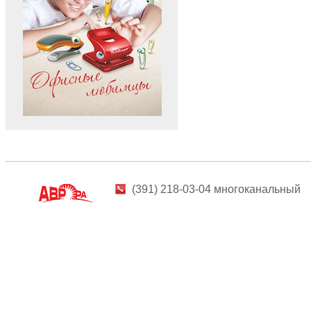
(391) 218-03-04 многоканальный