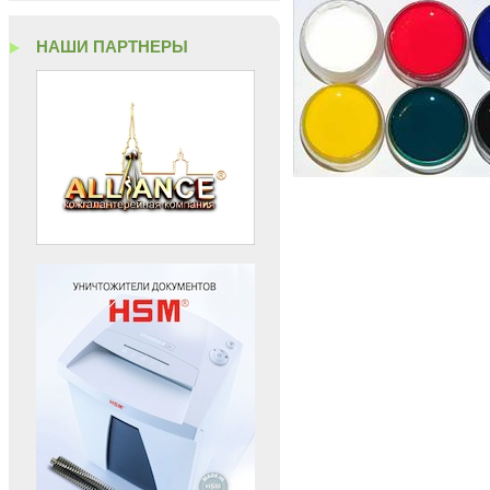
НАШИ ПАРТНЕРЫ